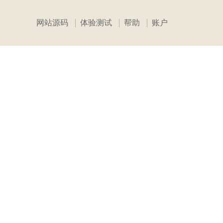
网站源码
体验测试
帮助
账户